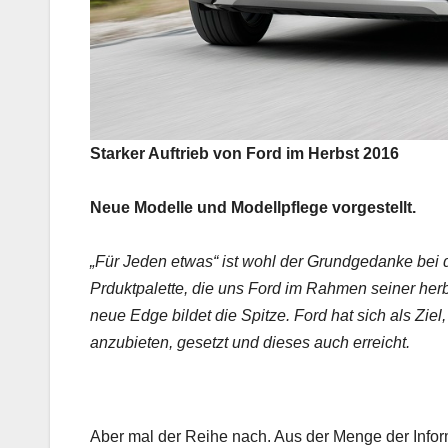
Starker Auftrieb von Ford im Herbst 2016
Neue Modelle und Modellpflege vorgestellt.
„Für Jeden etwas“ ist wohl der Grundgedanke bei 
Prduktpalette, die uns Ford im Rahmen seiner herb
neue Edge bildet die Spitze. Ford hat sich als Ziel
anzubieten, gesetzt und dieses auch erreicht.
Aber mal der Reihe nach. Aus der Menge der Informa