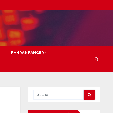
FAHRANFÄNGER