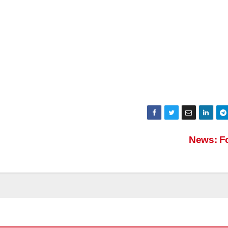
News: F