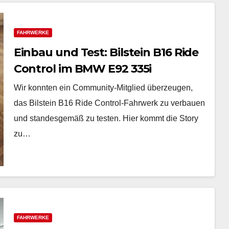
FAHRWERKE
Einbau und Test: Bilstein B16 Ride
Control im BMW E92 335i
Wir konnten ein Community-Mitglied überzeugen,
das Bilstein B16 Ride Control-Fahrwerk zu verbauen
und standesgemäß zu testen. Hier kommt die Story
zu…
FAHRWERKE