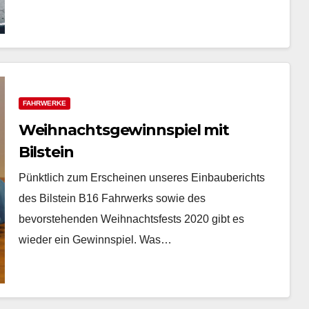
FAHRWERKE
Weihnachtsgewinnspiel mit
Bilstein
Pünktlich zum Erscheinen unseres Einbauberichts
des Bilstein B16 Fahrwerks sowie des
bevorstehenden Weihnachtsfests 2020 gibt es
wieder ein Gewinnspiel. Was…