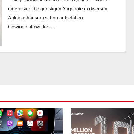
einem sind die günstigen Angebote in diversen
Auktionshäusern schon aufgefallen.
Gewindefahrwerke –…