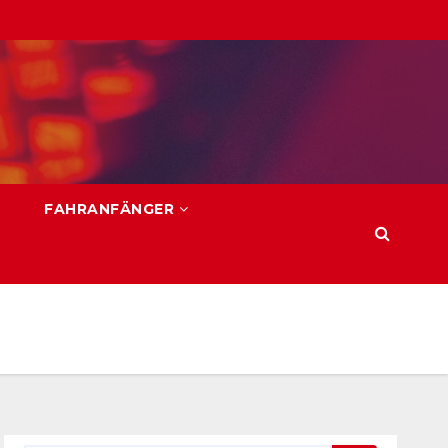
FAHRANFÄNGER