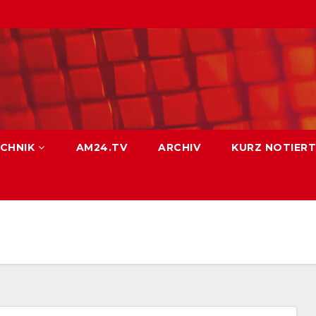
CHNIK
AM24.TV
ARCHIV
KURZ NOTIERT