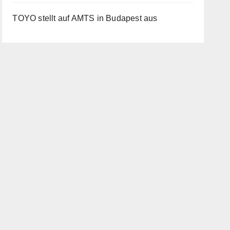
TOYO stellt auf AMTS in Budapest aus