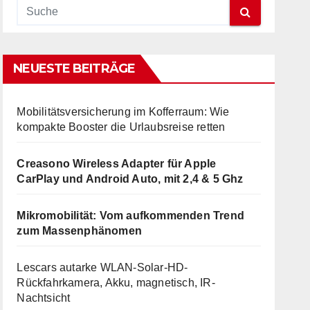
NEUESTE BEITRÄGE
Mobilitätsversicherung im Kofferraum: Wie
kompakte Booster die Urlaubsreise retten
Creasono Wireless Adapter für Apple
CarPlay und Android Auto, mit 2,4 & 5 Ghz
Mikromobilität: Vom aufkommenden Trend
zum Massenphänomen
Lescars autarke WLAN-Solar-HD-
Rückfahrkamera, Akku, magnetisch, IR-
Nachtsicht