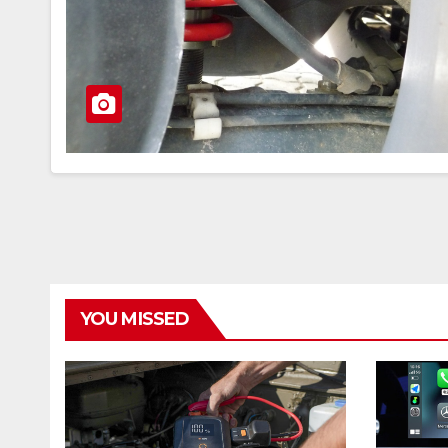
YOU MISSED