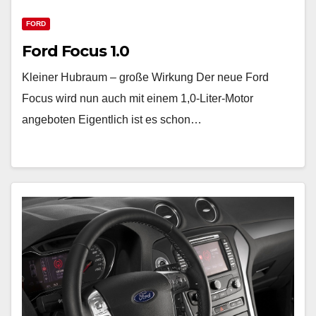
FORD
Ford Focus 1.0
Kleiner Hubraum – große Wirkung Der neue Ford
Focus wird nun auch mit einem 1,0-Liter-Motor
angeboten Eigentlich ist es schon…