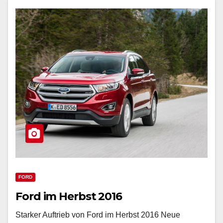
FORD
Ford im Herbst 2016
Starker Auftrieb von Ford im Herbst 2016 Neue