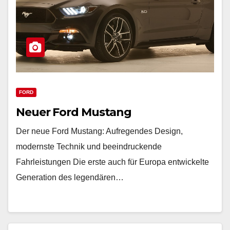
FORD
Neuer Ford Mustang
Der neue Ford Mustang: Aufregendes Design,
modernste Technik und beeindruckende
Fahrleistungen Die erste auch für Europa entwickelte
Generation des legendären…