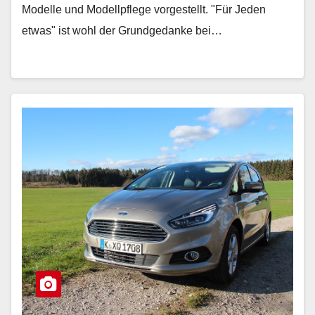
Modelle und Modellpflege vorgestellt. "Für Jeden
etwas" ist wohl der Grundgedanke bei…