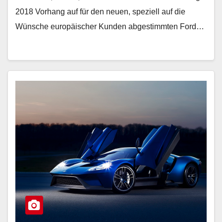
2018 Vorhang auf für den neuen, speziell auf die
Wünsche europäischer Kunden abgestimmten Ford…