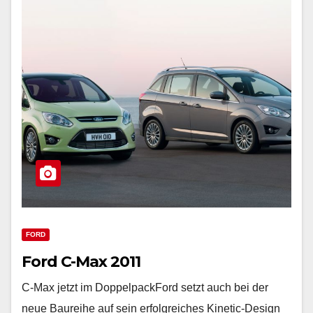
FORD
Ford C-Max 2011
C-Max jetzt im DoppelpackFord setzt auch bei der
neue Baureihe auf sein erfolgreiches Kinetic-Design