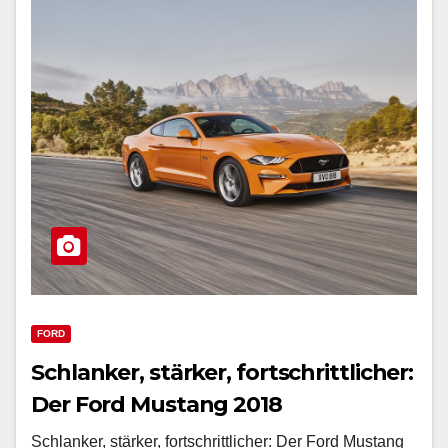
FORD
Schlanker, stärker, fortschrittlicher:
Der Ford Mustang 2018
Schlanker, stärker, fortschrittlicher: Der Ford Mustang