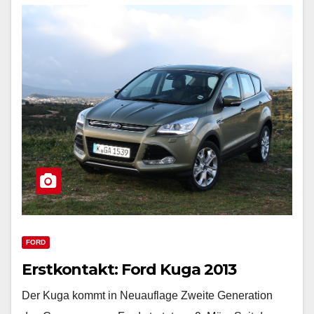
FORD
Erstkontakt: Ford Kuga 2013
Der Kuga kommt in Neuauflage Zweite Generation