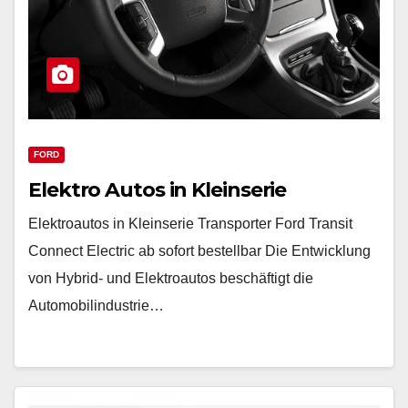
FORD
Elektro Autos in Kleinserie
Elektroautos in Kleinserie Transporter Ford Transit
Connect Electric ab sofort bestellbar Die Entwicklung
von Hybrid- und Elektroautos beschäftigt die
Automobilindustrie…