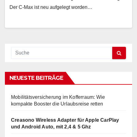
Der C-Max ist neu aufgelegt worden…
NEUESTE BEITRÄGE
Mobilitätsversicherung im Kofferraum: Wie
kompakte Booster die Urlaubsreise retten
Creasono Wireless Adapter für Apple CarPlay
und Android Auto, mit 2,4 & 5 Ghz