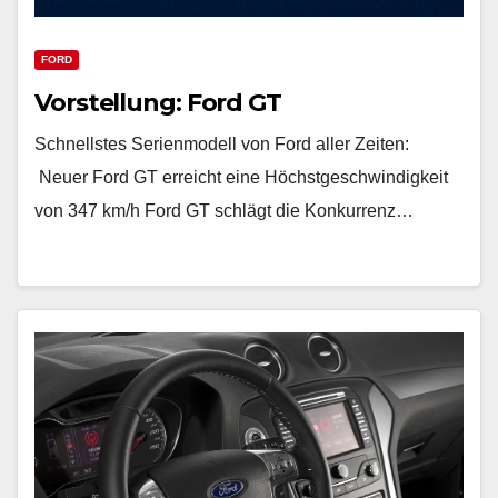
FORD
Vorstellung: Ford GT
Schnellstes Serienmodell von Ford aller Zeiten:
Neuer Ford GT erreicht eine Höchstgeschwindigkeit
von 347 km/h Ford GT schlägt die Konkurrenz…