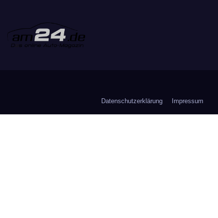
Datenschutzerklärung
Impressum