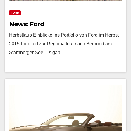
FORD
News: Ford
Herbstlaub Einblicke ins Portfolio von Ford im Herbst
2015 Ford lud zur Regionaltour nach Bernried am
Starnberger See. Es gab…