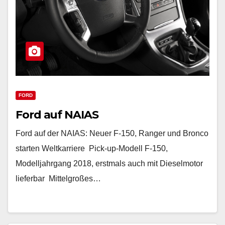
FORD
Ford auf NAIAS
Ford auf der NAIAS: Neuer F-150, Ranger und Bronco
starten Weltkarriere Pick-up-Modell F-150,
Modelljahrgang 2018, erstmals auch mit Dieselmotor
lieferbar Mittelgroßes…