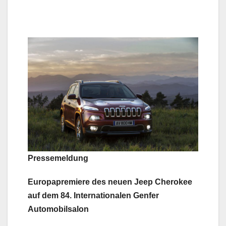
Pressemeldung
Europapremiere des neuen Jeep Cherokee
auf dem 84. Internationalen Genfer
Automobilsalon