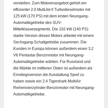
vorstellen. Zum Motorenangebot gehört ein
effizienter 2.0 MultiJet II Turbodieselmotor mit
125 kW (170 PS) mit dem ersten Neungang-
Automatikgetriebe des SUV-
Mittelklassesegments. Die 102 kW (140 PS)
starke Version dieses Motors arbeitet mit einem
Sechsgang-Schaltgetriebe zusammen. Die
Kunden in Europa können außerdem einen 3.2
V6 Pentastar Benzinmotor mit Neungang-
Automatikgetriebe wählen. Für Russland und
die Märkte im mittleren Osten ist außerdem als
Einstiegsversion die Ausstattung Sport zu
haben sowie ein 2.4 Tigershark MultiAir
Reihenvierzylinder-Benzinmotor mit Neungang-
Automatikgetriebe.