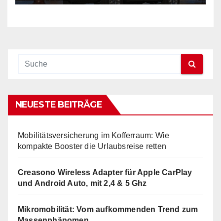
NEUESTE BEITRÄGE
Mobilitätsversicherung im Kofferraum: Wie
kompakte Booster die Urlaubsreise retten
Creasono Wireless Adapter für Apple CarPlay
und Android Auto, mit 2,4 & 5 Ghz
Mikromobilität: Vom aufkommenden Trend zum
Massenphänomen