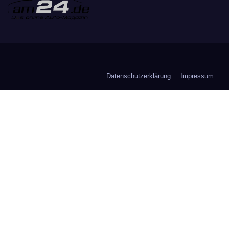
Datenschutzerklärung
Impressum