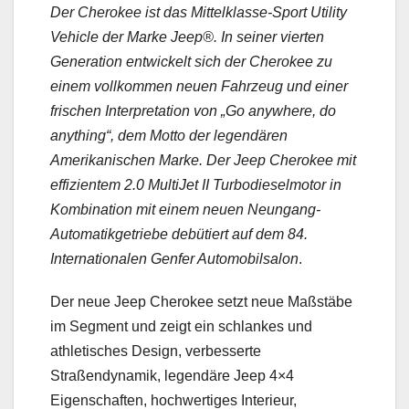
Der Cherokee ist das Mittelklasse-Sport Utility
Vehicle der Marke Jeep®. In seiner vierten
Generation entwickelt sich der Cherokee zu
einem vollkommen neuen Fahrzeug und einer
frischen Interpretation von „Go anywhere, do
anything“, dem Motto der legendären
Amerikanischen Marke. Der Jeep Cherokee mit
effizientem 2.0 MultiJet II Turbodieselmotor in
Kombination mit einem neuen Neungang-
Automatikgetriebe debütiert auf dem 84.
Internationalen Genfer Automobilsalon
.
Der neue Jeep Cherokee setzt neue Maßstäbe
im Segment und zeigt ein schlankes und
athletisches Design, verbesserte
Straßendynamik, legendäre Jeep 4×4
Eigenschaften, hochwertiges Interieur,