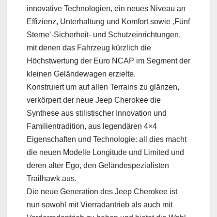
innovative Technologien, ein neues Niveau an
Effizienz, Unterhaltung und Komfort sowie ‚Fünf
Sterne‘-Sicherheit- und Schutzeinrichtungen,
mit denen das Fahrzeug kürzlich die
Höchstwertung der Euro NCAP im Segment der
kleinen Geländewagen erzielte.
Konstruiert um auf allen Terrains zu glänzen,
verkörpert der neue Jeep Cherokee die
Synthese aus stilistischer Innovation und
Familientradition, aus legendären 4×4
Eigenschaften und Technologie: all dies macht
die neuen Modelle Longitude und Limited und
deren alter Ego, den Geländespezialisten
Trailhawk aus.
Die neue Generation des Jeep Cherokee ist
nun sowohl mit Vierradantrieb als auch mit