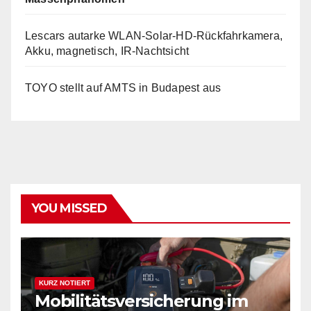
Lescars autarke WLAN-Solar-HD-Rückfahrkamera,
Akku, magnetisch, IR-Nachtsicht
TOYO stellt auf AMTS in Budapest aus
YOU MISSED
KURZ NOTIERT
Mobilitätsversicherung im