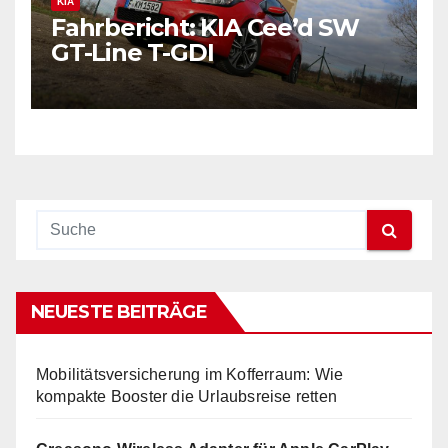
KIA
Fahrbericht: KIA Cee’d SW
GT-Line T-GDI
NEUESTE BEITRÄGE
Mobilitätsversicherung im Kofferraum: Wie
kompakte Booster die Urlaubsreise retten