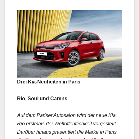
Drei Kia-Neuheiten in Paris
Rio, Soul und Carens
Auf dem Pariser Autosalon wird der neue Kia
Rio erstmals der Weltöffentlichkeit vorgestellt.
Darüber hinaus präsentiert die Marke in Paris