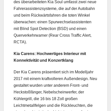
des überarbeiteten Kia Soul umfasst zwei neue
Fahrerassistenzsysteme, die auf der Autobahn
und beim Rückwärtsfahren die toten Winkel
überwachen: einen Spurwechselassistenten
mit Blind Spot Detection (BSD) und einen
Querverkehrwarner (Rear Cross Traffic Alert,
RCTA).
Kia Carens: Hochwertiges Interieur mit
Konnektivität und Konzertklang
Der Kia Carens präsentiert sich im Modelljahr
2017 mit einem kraftvolleren Außendesign. Neu
gestaltet wurden unter anderem Front- und
Heckstoßfänger, Nebelscheinwerfer, der
Kühlergrill, die 16 bis 18 Zoll großen
Leichtmetallfelgen und die Rückleuchten, die