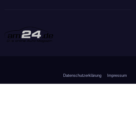
Datenschutzerklärung
Impressum