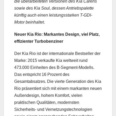
die überarbeiteten Versionen des Kia Carens
sowie des Kia Soul, dessen Antriebspalette
künftig auch einen leistungsstarken T-GDI-
Motor beinhaltet
.
Neuer Kia Rio: Markantes Design, viel Platz,
effizienter Turbobenziner
Der Kia Rio ist der internationale Bestseller der
Marke: 2015 verkaufte Kia weltweit rund
473.000 Einheiten des B-Segment-Modells.
Das entspricht 16 Prozent des
Gesamtabsatzes. Die vierte Generation des Kia
Rio präsentiert sich mit einem markanten neuen
Außendesign, hohem Komfort, vielen
praktischen Qualitäten, modernsten
Sicherheits- und Vernetzungstechnologien