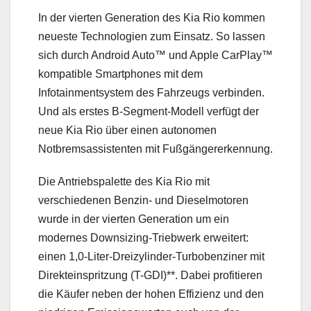
In der vierten Generation des Kia Rio kommen
neueste Technologien zum Einsatz. So lassen
sich durch Android Auto™ und Apple CarPlay™
kompatible Smartphones mit dem
Infotainmentsystem des Fahrzeugs verbinden.
Und als erstes B-Segment-Modell verfügt der
neue Kia Rio über einen autonomen
Notbremsassistenten mit Fußgängererkennung.
Die Antriebspalette des Kia Rio mit
verschiedenen Benzin- und Dieselmotoren
wurde in der vierten Generation um ein
modernes Downsizing-Triebwerk erweitert:
einen 1,0-Liter-Dreizylinder-Turbobenziner mit
Direkteinspritzung (T-GDI)**. Dabei profitieren
die Käufer neben der hohen Effizienz und den