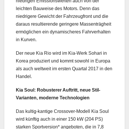
niedrigen Emissionswerten auch von der
leichten Bauweise des Motors. Denn das
niedrigere Gewicht der Fahrzeugfront und die
daraus resultierende geringere Massenträgheit
ermöglichen ein dynamischeres Fahrverhalten
in Kurven.
Der neue Kia Rio wird im Kia-Werk Sohari in
Korea produziert und kommt sowohl in Europa
als auch weltweit im ersten Quartal 2017 in den
Handel.
Kia Soul: Robusterer Auftritt, neue Stil-
Varianten, moderne Technologien
Das kultig-kantige Crossover-Modell Kia Soul
wird künftig auch in einer 150 kW (204 PS)
starken Sportversion* angeboten, die in 7,8