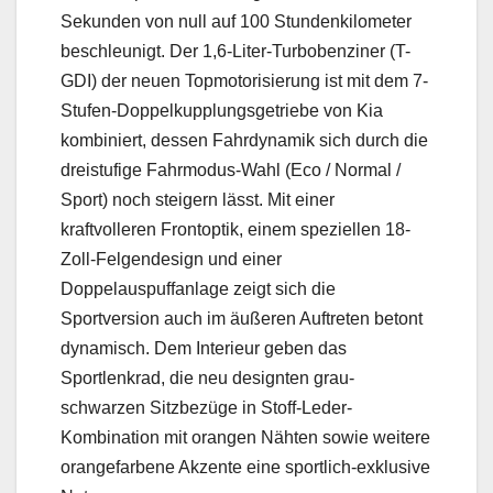
Sekunden von null auf 100 Stundenkilometer
beschleunigt. Der 1,6-Liter-Turbobenziner (T-
GDI) der neuen Topmotorisierung ist mit dem 7-
Stufen-Doppelkupplungsgetriebe von Kia
kombiniert, dessen Fahrdynamik sich durch die
dreistufige Fahrmodus-Wahl (Eco / Normal /
Sport) noch steigern lässt. Mit einer
kraftvolleren Frontoptik, einem speziellen 18-
Zoll-Felgendesign und einer
Doppelauspuffanlage zeigt sich die
Sportversion auch im äußeren Auftreten betont
dynamisch. Dem Interieur geben das
Sportlenkrad, die neu designten grau-
schwarzen Sitzbezüge in Stoff-Leder-
Kombination mit orangen Nähten sowie weitere
orangefarbene Akzente eine sportlich-exklusive