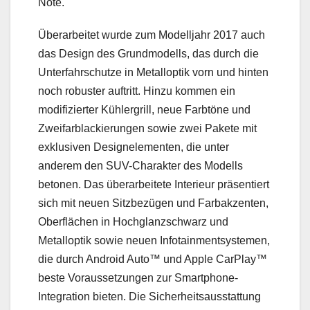
Note.
Überarbeitet wurde zum Modelljahr 2017 auch
das Design des Grundmodells, das durch die
Unterfahrschutze in Metalloptik vorn und hinten
noch robuster auftritt. Hinzu kommen ein
modifizierter Kühlergrill, neue Farbtöne und
Zweifarblackierungen sowie zwei Pakete mit
exklusiven Designelementen, die unter
anderem den SUV-Charakter des Modells
betonen. Das überarbeitete Interieur präsentiert
sich mit neuen Sitzbezügen und Farbakzenten,
Oberflächen in Hochglanzschwarz und
Metalloptik sowie neuen Infotainmentsystemen,
die durch Android Auto™ und Apple CarPlay™
beste Voraussetzungen zur Smartphone-
Integration bieten. Die Sicherheitsausstattung