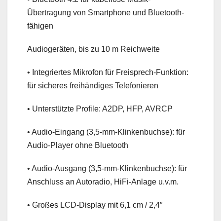
Übertragung von Smartphone und Bluetooth-
fähigen
Audiogeräten, bis zu 10 m Reichweite
• Integriertes Mikrofon für Freisprech-Funktion:
für sicheres freihändiges Telefonieren
• Unterstützte Profile: A2DP, HFP, AVRCP
• Audio-Eingang (3,5-mm-Klinkenbuchse): für
Audio-Player ohne Bluetooth
• Audio-Ausgang (3,5-mm-Klinkenbuchse): für
Anschluss an Autoradio, HiFi-Anlage u.v.m.
• Großes LCD-Display mit 6,1 cm / 2,4″