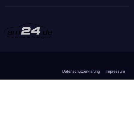
Datenschutzerklärung
Impressum