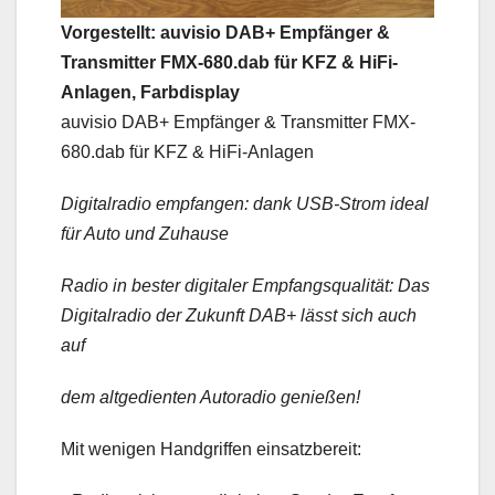
Vorgestellt: auvisio DAB+ Empfänger &
Transmitter FMX-680.dab für KFZ & HiFi-
Anlagen, Farbdisplay
auvisio DAB+ Empfänger & Transmitter FMX-
680.dab für KFZ & HiFi-Anlagen
Digitalradio empfangen: dank USB-Strom ideal
für Auto und Zuhause
Radio in bester digitaler Empfangsqualität: Das
Digitalradio der Zukunft DAB+ lässt sich auch
auf
dem altgedienten Autoradio genießen!
Mit wenigen Handgriffen einsatzbereit: