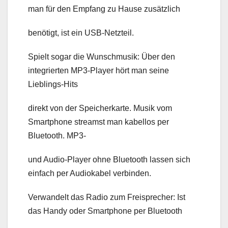
man für den Empfang zu Hause zusätzlich
benötigt, ist ein USB-Netzteil.
Spielt sogar die Wunschmusik: Über den
integrierten MP3-Player hört man seine
Lieblings-Hits
direkt von der Speicherkarte. Musik vom
Smartphone streamst man kabellos per
Bluetooth. MP3-
und Audio-Player ohne Bluetooth lassen sich
einfach per Audiokabel verbinden.
Verwandelt das Radio zum Freisprecher: Ist
das Handy oder Smartphone per Bluetooth