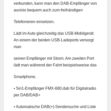
verbunden, kann man den DAB-Empfänger von
auvisio bequem auch zum freihändigen
Telefonieren einsetzen.
Lädt im Auto gleichzeitig das USB-Mobilgerät:
An einem der beiden USB-Ladeports versorgt
man
seinen Empfänger mit Strom. Am zweiten Port
lädt man während der Fahrt beispielsweise das
Smartphone.
• 5in1-Empfänger FMX-680.dab für Digitalradio
per DAB/DAB+
• Automatische DAB(+)-Sendersuche und Liste