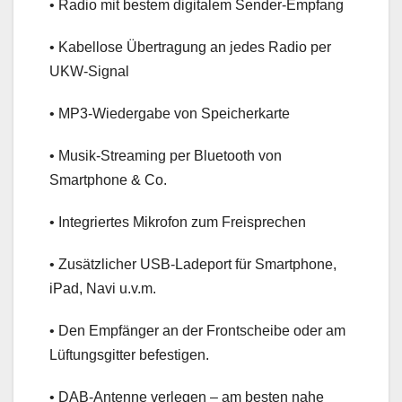
• Radio mit bestem digitalem Sender-Empfang
• Kabellose Übertragung an jedes Radio per
UKW-Signal
• MP3-Wiedergabe von Speicherkarte
• Musik-Streaming per Bluetooth von
Smartphone & Co.
• Integriertes Mikrofon zum Freisprechen
• Zusätzlicher USB-Ladeport für Smartphone,
iPad, Navi u.v.m.
• Den Empfänger an der Frontscheibe oder am
Lüftungsgitter befestigen.
• DAB-Antenne verlegen – am besten nahe