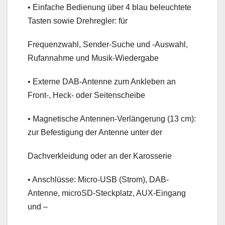
• Einfache Bedienung über 4 blau beleuchtete
Tasten sowie Drehregler: für
Frequenzwahl, Sender-Suche und -Auswahl,
Rufannahme und Musik-Wiedergabe
• Externe DAB-Antenne zum Ankleben an
Front-, Heck- oder Seitenscheibe
• Magnetische Antennen-Verlängerung (13 cm):
zur Befestigung der Antenne unter der
Dachverkleidung oder an der Karosserie
• Anschlüsse: Micro-USB (Strom), DAB-
Antenne, microSD-Steckplatz, AUX-Eingang
und –