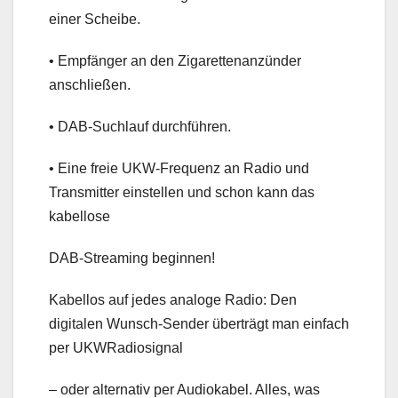
einer Scheibe.
• Empfänger an den Zigarettenanzünder
anschließen.
• DAB-Suchlauf durchführen.
• Eine freie UKW-Frequenz an Radio und
Transmitter einstellen und schon kann das
kabellose
DAB-Streaming beginnen!
Kabellos auf jedes analoge Radio: Den
digitalen Wunsch-Sender überträgt man einfach
per UKWRadiosignal
– oder alternativ per Audiokabel. Alles, was