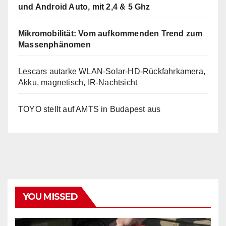
und Android Auto, mit 2,4 & 5 Ghz
Mikromobilität: Vom aufkommenden Trend zum
Massenphänomen
Lescars autarke WLAN-Solar-HD-Rückfahrkamera,
Akku, magnetisch, IR-Nachtsicht
TOYO stellt auf AMTS in Budapest aus
YOU MISSED