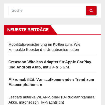
NEUESTE BEITRÄGE
Mobilitätsversicherung im Kofferraum: Wie
kompakte Booster die Urlaubsreise retten
Creasono Wireless Adapter für Apple CarPlay
und Android Auto, mit 2,4 & 5 Ghz
Mikromobilität: Vom aufkommenden Trend zum
Massenphänomen
Lescars autarke WLAN-Solar-HD-Rückfahrkamera,
Akku, magnetisch, IR-Nachtsicht