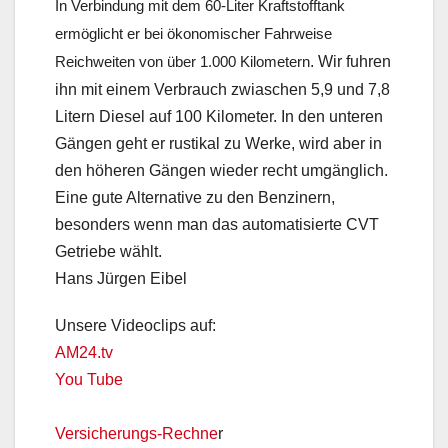
In Verbindung mit dem 60-Liter Kraftstofftank
ermöglicht er bei ökonomischer Fahrweise
. Wir fuhren
Reichweiten von über 1.000 Kilometern
ihn mit einem Verbrauch zwiaschen 5,9 und 7,8
Litern Diesel auf 100 Kilometer. In den unteren
Gängen geht er rustikal zu Werke, wird aber in
den höheren Gängen wieder recht umgänglich.
Eine gute Alternative zu den Benzinern,
besonders wenn man das automatisierte CVT
Getriebe wählt.
Hans Jürgen Eibel
Unsere Videoclips auf:
AM24.tv
You Tube
Versicherungs-Rechne
r