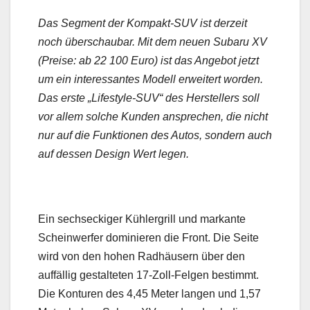
Das Segment der Kompakt-SUV ist derzeit
noch überschaubar. Mit dem neuen Subaru XV
(Preise: ab 22 100 Euro) ist das Angebot jetzt
um ein interessantes Modell erweitert worden.
Das erste „Lifestyle-SUV“ des Herstellers soll
vor allem solche Kunden ansprechen, die nicht
nur auf die Funktionen des Autos, sondern auch
auf dessen Design Wert legen.
Ein sechseckiger Kühlergrill und markante
Scheinwerfer dominieren die Front. Die Seite
wird von den hohen Radhäusern über den
auffällig gestalteten 17-Zoll-Felgen bestimmt.
Die Konturen des 4,45 Meter langen und 1,57