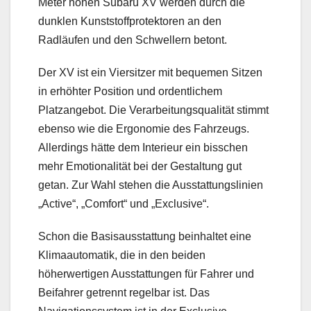
Meter hohen Subaru XV werden durch die
dunklen Kunststoffprotektoren an den
Radläufen und den Schwellern betont.
Der XV ist ein Viersitzer mit bequemen Sitzen
in erhöhter Position und ordentlichem
Platzangebot. Die Verarbeitungsqualität stimmt
ebenso wie die Ergonomie des Fahrzeugs.
Allerdings hätte dem Interieur ein bisschen
mehr Emotionalität bei der Gestaltung gut
getan. Zur Wahl stehen die Ausstattungslinien
„Active“, „Comfort“ und „Exclusive“.
Schon die Basisausstattung beinhaltet eine
Klimaautomatik, die in den beiden
höherwertigen Ausstattungen für Fahrer und
Beifahrer getrennt regelbar ist. Das