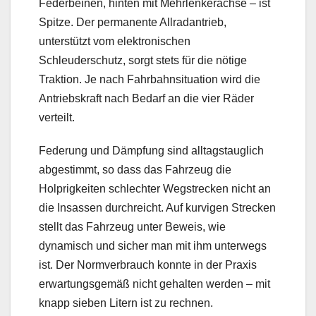
Federbeinen, hinten mit Mehrlenkerachse – ist
Spitze. Der permanente Allradantrieb,
unterstützt vom elektronischen
Schleuderschutz, sorgt stets für die nötige
Traktion. Je nach Fahrbahnsituation wird die
Antriebskraft nach Bedarf an die vier Räder
verteilt.
Federung und Dämpfung sind alltagstauglich
abgestimmt, so dass das Fahrzeug die
Holprigkeiten schlechter Wegstrecken nicht an
die Insassen durchreicht. Auf kurvigen Strecken
stellt das Fahrzeug unter Beweis, wie
dynamisch und sicher man mit ihm unterwegs
ist. Der Normverbrauch konnte in der Praxis
erwartungsgemäß nicht gehalten werden – mit
knapp sieben Litern ist zu rechnen.