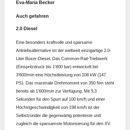
Eva-Maria Becker
Auch gefahren
2.0 Diesel
Eine besonders kraftvolle und sparsame
Antriebsalternative ist der weltweit einzigartige 2.0-
Liter Boxer-Diesel. Das Common-Rail-Triebwerk
(Einspritzdruck bis 1‘800 bar) entwickelt bei
3‘600/min eine Höchstleistung von 108 kW (147
PS). Das maximale Drehmoment von 350 Nm steht
bereits ab 1‘600/min zur Verfügung. Mit 9,3
Sekunden für den Spurt auf 100 km/h und einer
Höchstgeschwindigkeit von 198 km/h ist der
Selbstzünder die gegenwärtig potenteste und
zugleich die sparsamste Motorisierung für den XV.