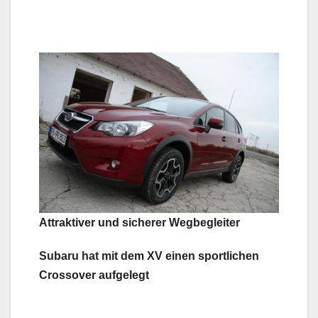
Attraktiver und sicherer Wegbegleiter
Subaru hat mit dem XV einen sportlichen
Crossover aufgelegt